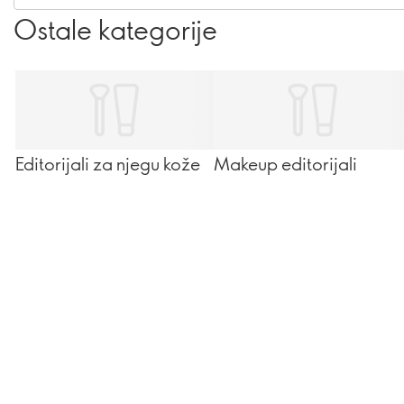
Ostale kategorije
Editorijali za njegu kože
Makeup editorijali