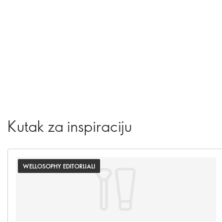
Kutak za inspiraciju
WELLOSOPHY EDITORIJALI