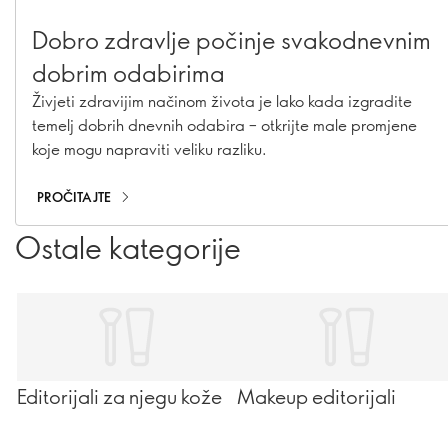
Dobro zdravlje počinje svakodnevnim
dobrim odabirima
Živjeti zdravijim načinom života je lako kada izgradite
temelj dobrih dnevnih odabira – otkrijte male promjene
koje mogu napraviti veliku razliku.
PROČITAJTE
Ostale kategorije
Editorijali za njegu kože
Makeup editorijali