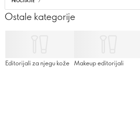
PROČITAJTE
Ostale kategorije
Editorijali za njegu kože
Makeup editorijali