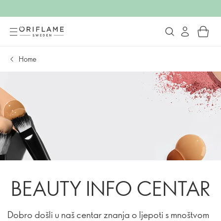
Home
BEAUTY INFO CENTAR
Dobro došli u naš centar znanja o ljepoti s mnoštvom