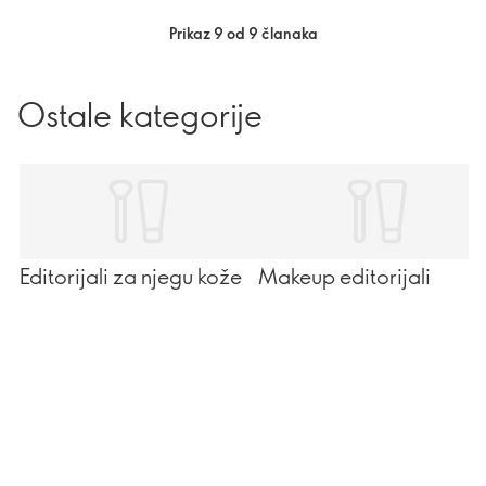
Prikaz 9 od 9 članaka
Ostale kategorije
Editorijali za njegu kože
Makeup editorijali