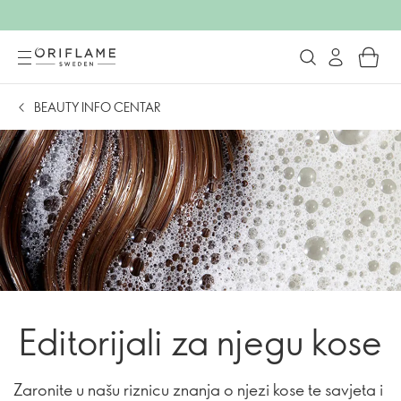
BEAUTY INFO CENTAR
Editorijali za njegu kose
Zaronite u našu riznicu znanja o njezi kose te savjeta i