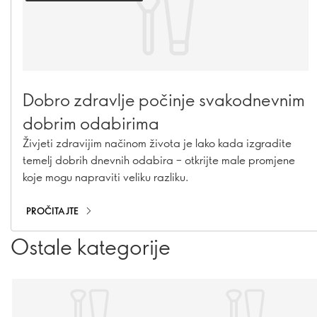
Dobro zdravlje počinje svakodnevnim
dobrim odabirima
Živjeti zdravijim načinom života je lako kada izgradite
temelj dobrih dnevnih odabira – otkrijte male promjene
koje mogu napraviti veliku razliku.
PROČITAJTE
Ostale kategorije