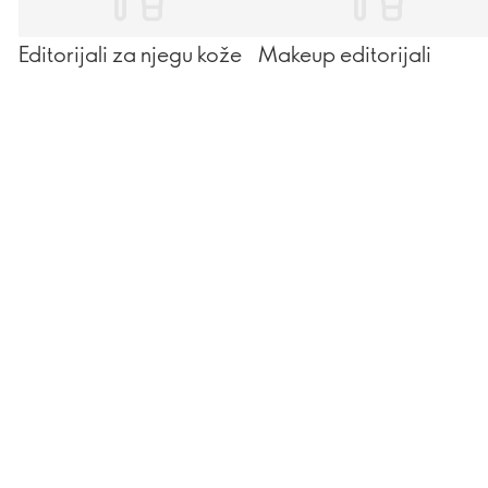
Editorijali za njegu kože
Makeup editorijali