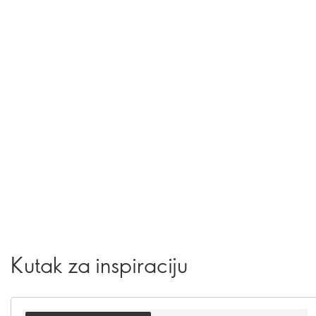
Kutak za inspiraciju