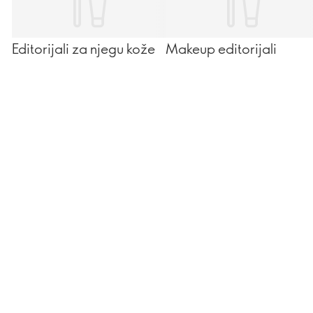
Editorijali za njegu kože
Makeup editorijali