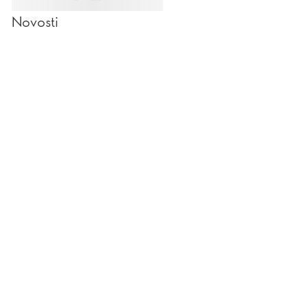
Novosti