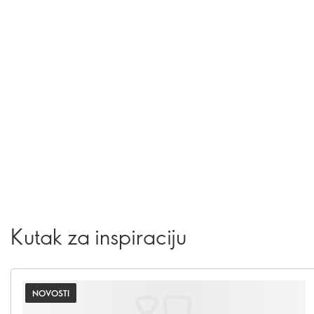
Kutak za inspiraciju
NOVOSTI