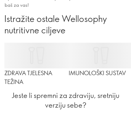
baš za vas!
Istražite ostale Wellosophy
nutritivne ciljeve
ZDRAVA TJELESNA
IMUNOLOŠKI SUSTAV
TEŽINA
Jeste li spremni za zdraviju, sretniju
verziju sebe?