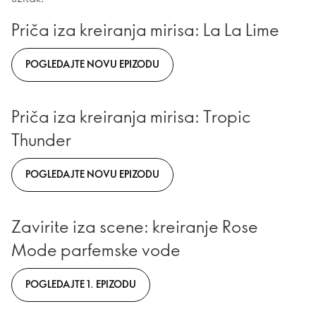
Priča iza kreiranja mirisa: La La Lime
POGLEDAJTE NOVU EPIZODU
Priča iza kreiranja mirisa: Tropic
Thunder
POGLEDAJTE NOVU EPIZODU
Zavirite iza scene: kreiranje Rose
Mode parfemske vode
POGLEDAJTE 1. EPIZODU