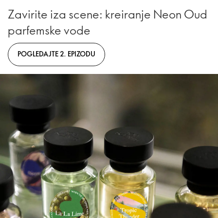
Zavirite iza scene: kreiranje Neon Oud
parfemske vode
POGLEDAJTE 2. EPIZODU