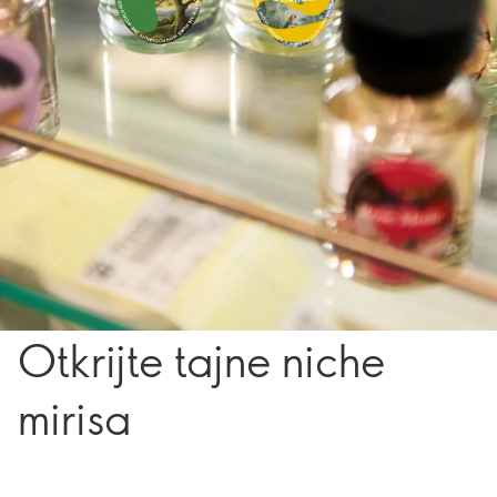
Otkrijte tajne niche
mirisa