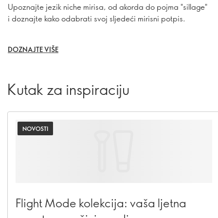
Upoznajte jezik niche mirisa, od akorda do pojma "sillage"
i doznajte kako odabrati svoj sljedeći mirisni potpis.
DOZNAJTE VIŠE
Kutak za inspiraciju
NOVOSTI
Flight Mode kolekcija: vaša ljetna