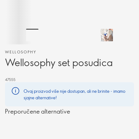
WELLOSOPHY
Wellosophy set posudica
47555
Ovaj proizvod više nije dostupan, ali ne brinite - imamo
sjajne alternative!
Preporučene alternative