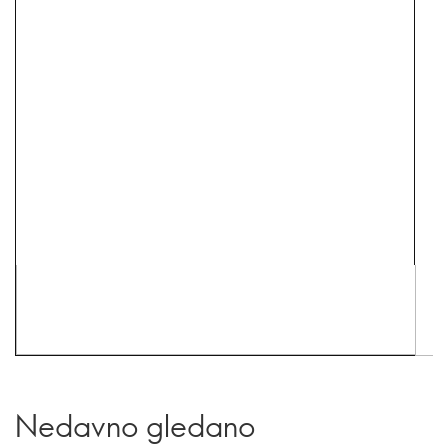
Nedavno gledano