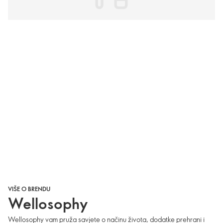
VIŠE O BRENDU
Wellosophy
Wellosophy vam pruža savjete o načinu života, dodatke prehrani i