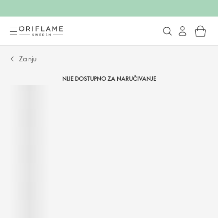
Za nju
NIJE DOSTUPNO ZA NARUČIVANJE