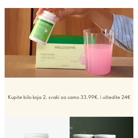
Kupite bilo koja 2, svaki za samo 33,99€, i uštedite 24€