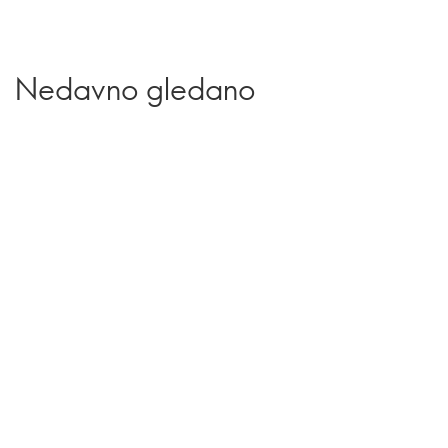
Nedavno gledano