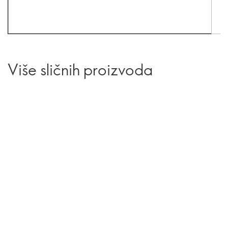
Više sličnih proizvoda