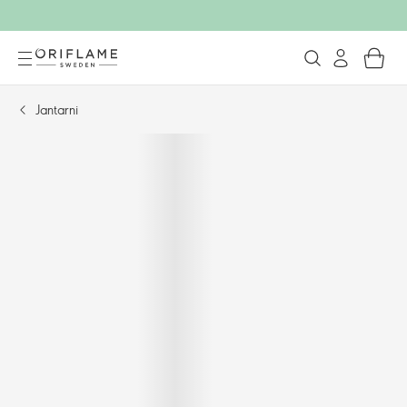
Jantarni