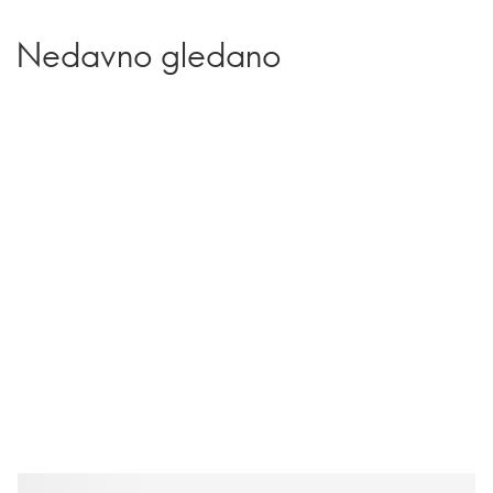
Nedavno gledano