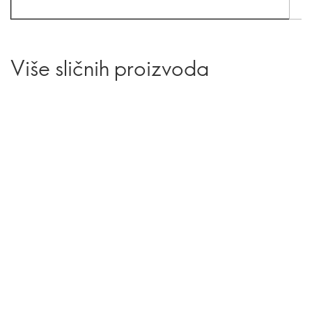
Više sličnih proizvoda