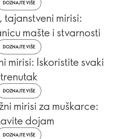
DOZNAJTE VIŠE
 tajanstveni mirisi:
nicu mašte i stvarnosti
DOZNAJTE VIŠE
 mirisi: Iskoristite svaki
trenutak
DOZNAJTE VIŠE
ni mirisi za muškarce:
avite dojam
DOZNAJTE VIŠE