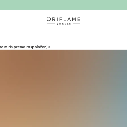
e miris prema raspoloženju