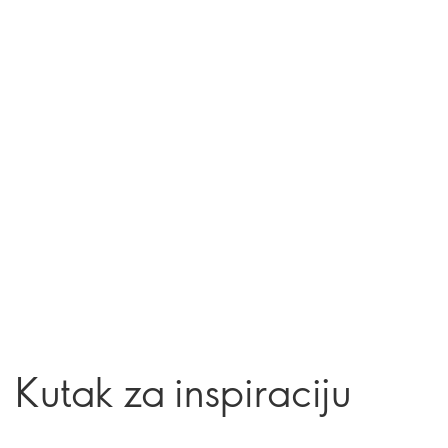
Kutak za inspiraciju