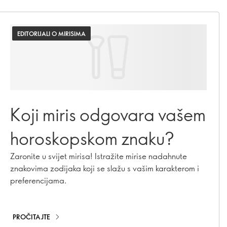
EDITORIJALI O MIRISIMA
Koji miris odgovara vašem
horoskopskom znaku?
Zaronite u svijet mirisa! Istražite mirise nadahnute
znakovima zodijaka koji se slažu s vašim karakterom i
preferencijama.
PROČITAJTE