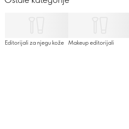
Editorijali za njegu kože
Makeup editorijali