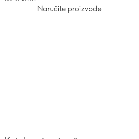
Naručite proizvode