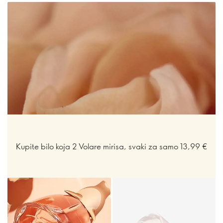
Kupite bilo koja 2 Volare mirisa, svaki za samo 13,99 €