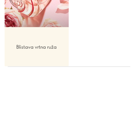
Blistava vrtna ruža