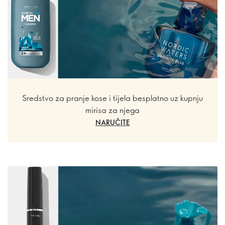
Sredstvo za pranje kose i tijela besplatno uz kupnju
mirisa za njega
NARUČITE