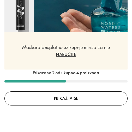
Maskara besplatno uz kupnju mirisa za nju
NARUČITE
Prikazano 2 od ukupno 4 proizvoda
PRIKAŽI VIŠE