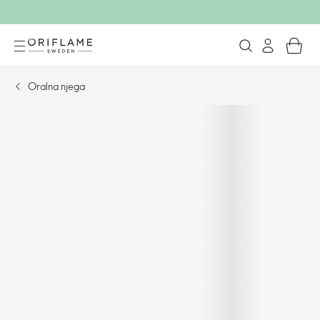
Oralna njega