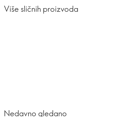
Više sličnih proizvoda
Nedavno gledano