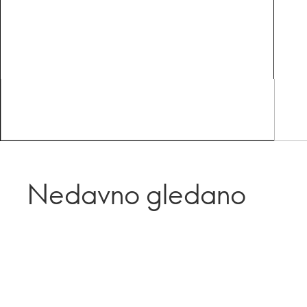
Nedavno gledano