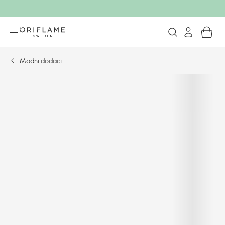
Modni dodaci