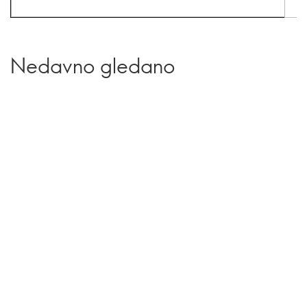
Nedavno gledano