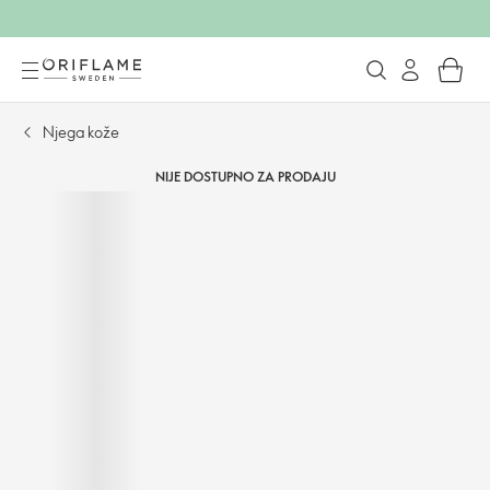
Njega kože
NIJE DOSTUPNO ZA PRODAJU