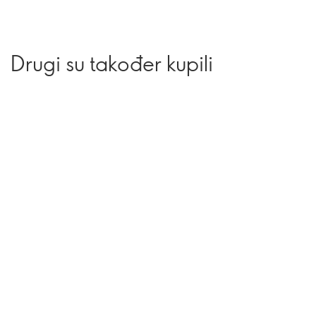
Drugi su također kupili