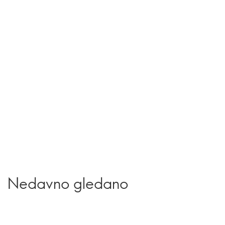
Nedavno gledano