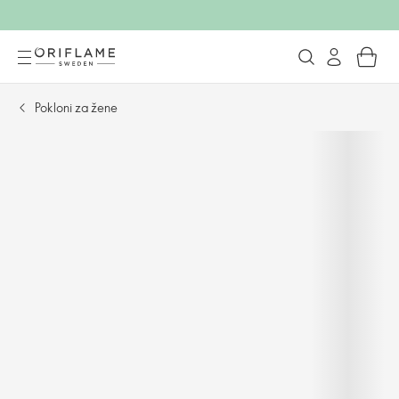
Pokloni za žene