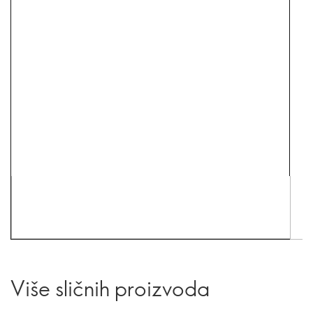
Više sličnih proizvoda