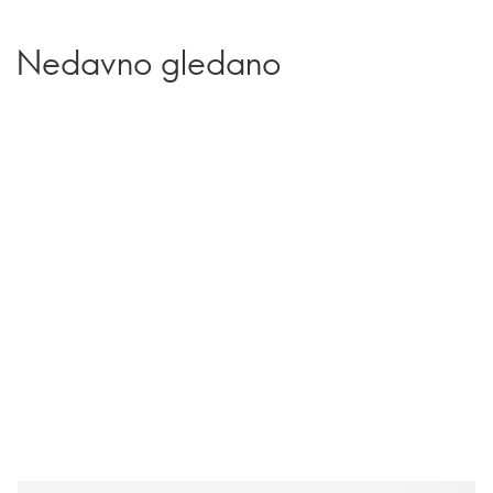
Nedavno gledano