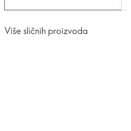
Više sličnih proizvoda