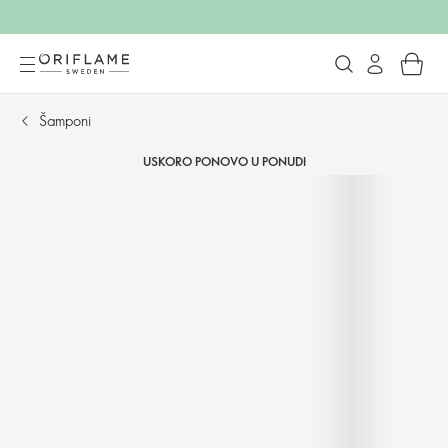
Šamponi
USKORO PONOVO U PONUDI