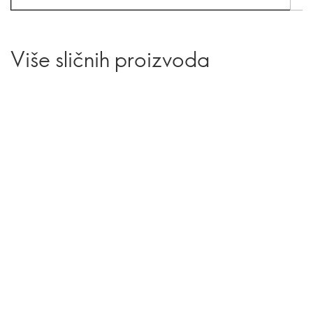
Više sličnih proizvoda