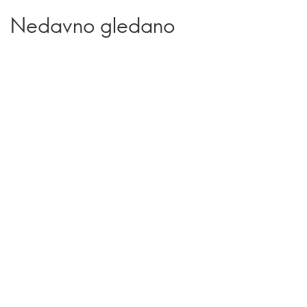
Nedavno gledano