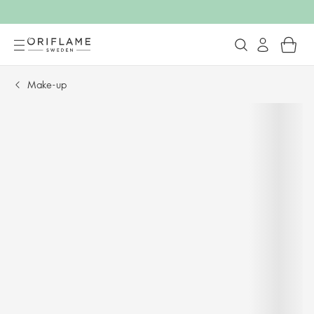
Make-up