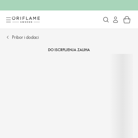
Pribor i dodaci
DO ISCRPLJENJA ZALIHA