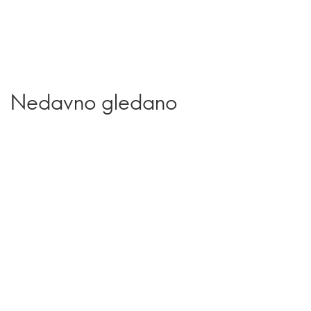
Nedavno gledano