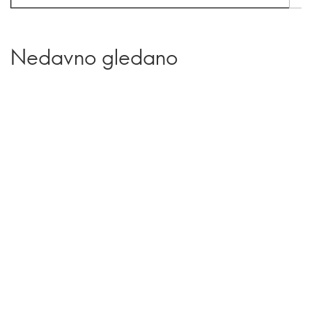
Nedavno gledano