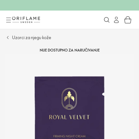
Uzorci za njegu kože
NIJE DOSTUPNO ZA NARUČIVANJE