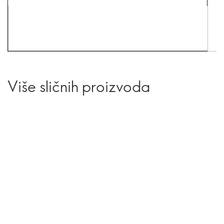
Više sličnih proizvoda