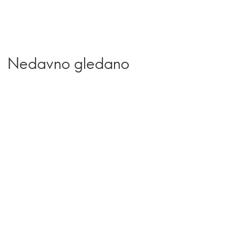
Nedavno gledano