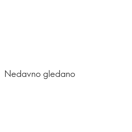
Nedavno gledano