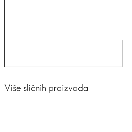
Više sličnih proizvoda