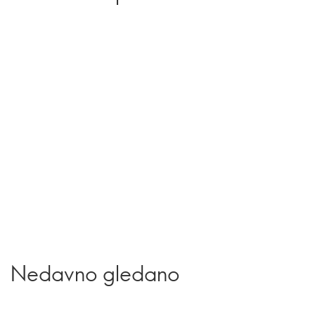
Nedavno gledano