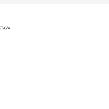
STAVA