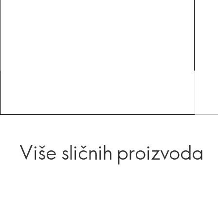
Više sličnih proizvoda