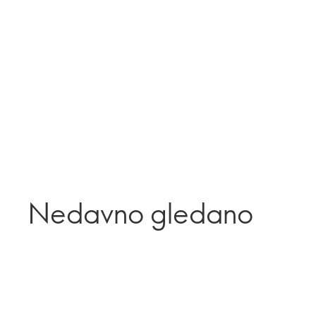
Nedavno gledano