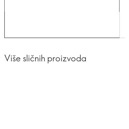
Više sličnih proizvoda