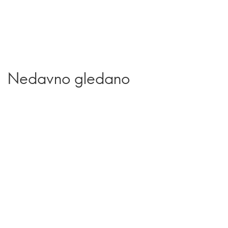
Nedavno gledano