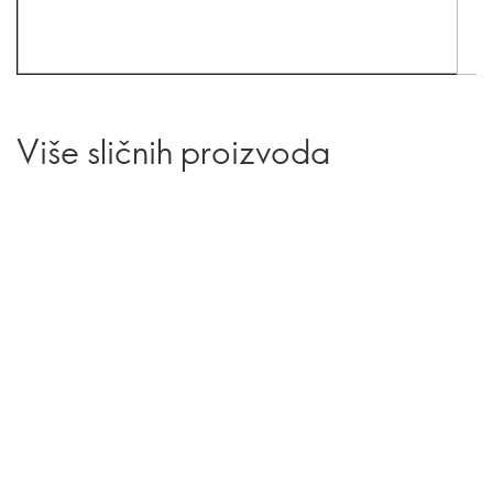
Više sličnih proizvoda