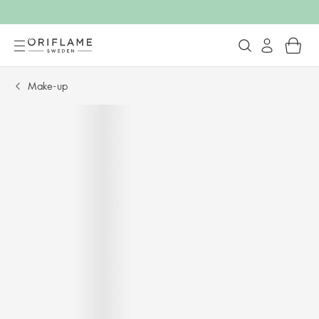
Make-up