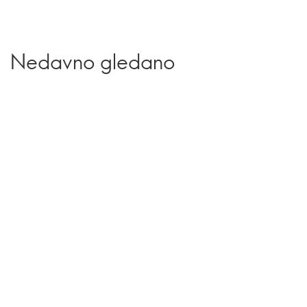
Nedavno gledano