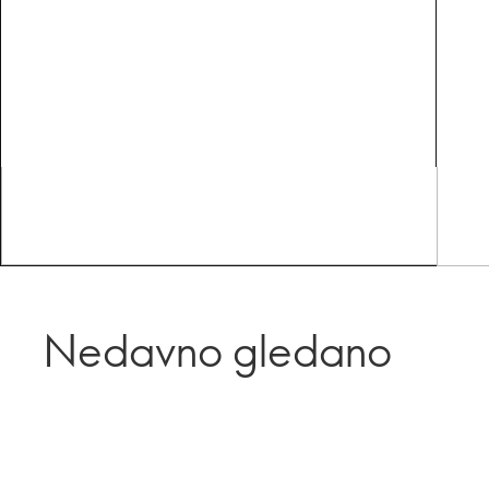
Nedavno gledano