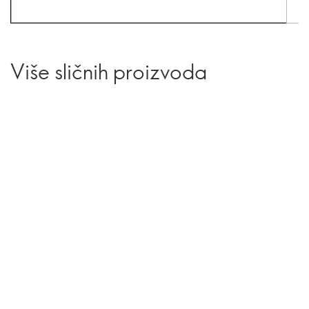
Više sličnih proizvoda