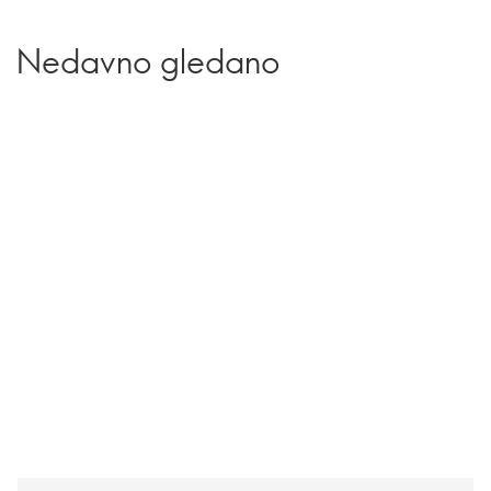
Nedavno gledano