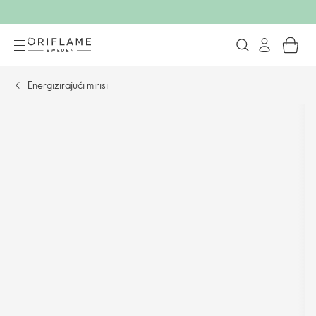
Energizirajući mirisi