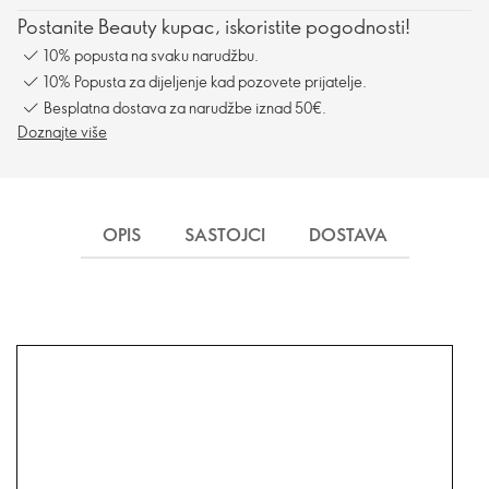
Postanite Beauty kupac, iskoristite pogodnosti!
10% popusta na svaku narudžbu.
10% Popusta za dijeljenje kad pozovete prijatelje.
Besplatna dostava za narudžbe iznad 50€.
Doznajte više
OPIS
SASTOJCI
DOSTAVA