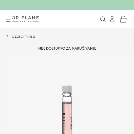
Uzorci mirisa
NIJE DOSTUPNO ZA NARUČIVANJE