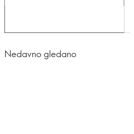
Nedavno gledano