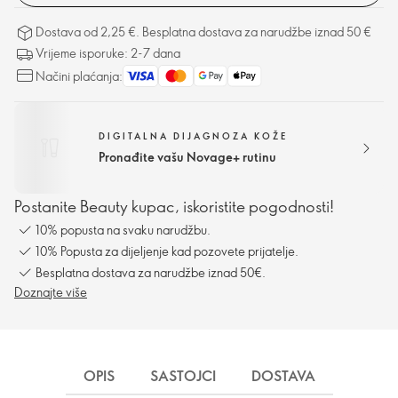
Dostava od 2,25 €. Besplatna dostava za narudžbe iznad 50 €
Vrijeme isporuke: 2-7 dana
Načini plaćanja:
DIGITALNA DIJAGNOZA KOŽE
Pronađite vašu Novage+ rutinu
Postanite Beauty kupac, iskoristite pogodnosti!
10% popusta na svaku narudžbu.
10% Popusta za dijeljenje kad pozovete prijatelje.
Besplatna dostava za narudžbe iznad 50€.
Doznajte više
OPIS
SASTOJCI
DOSTAVA