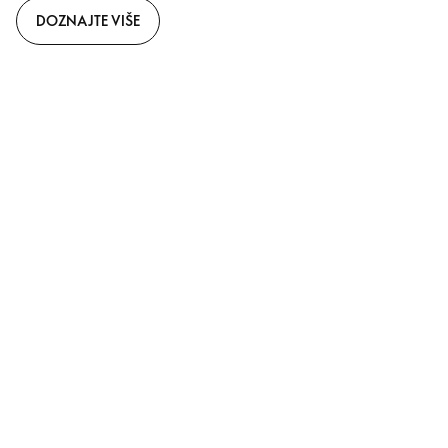
DOZNAJTE VIŠE