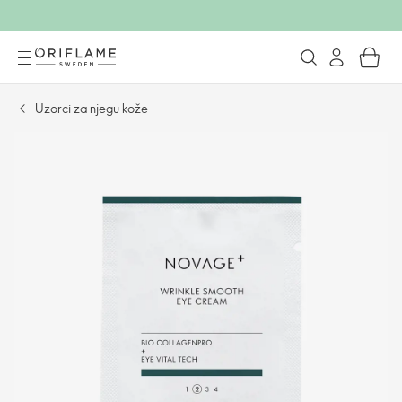
Uzorci za njegu kože