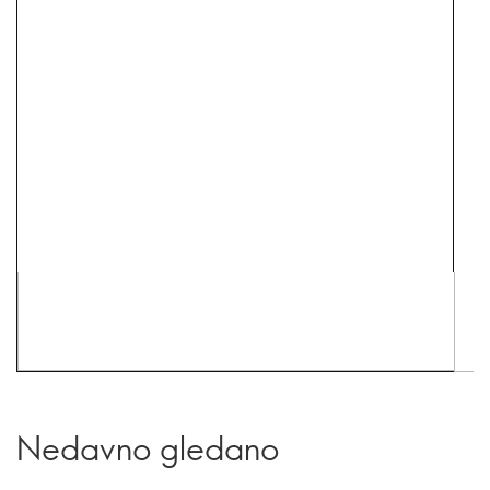
Nedavno gledano