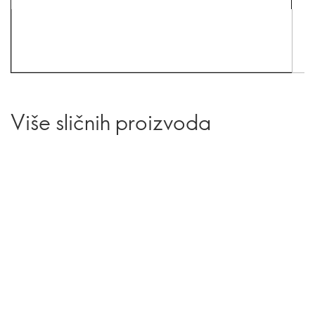
Više sličnih proizvoda