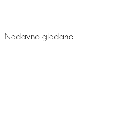
Nedavno gledano