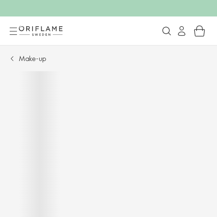
Make-up