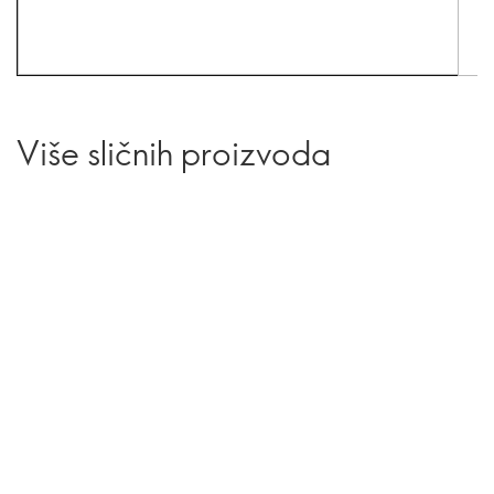
Više sličnih proizvoda