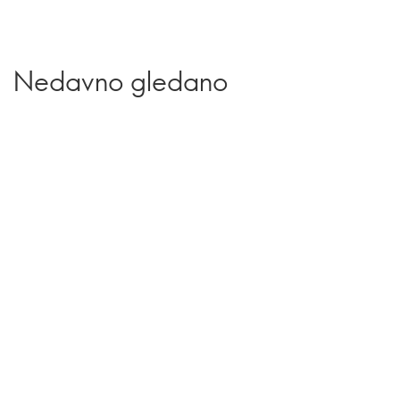
Nedavno gledano