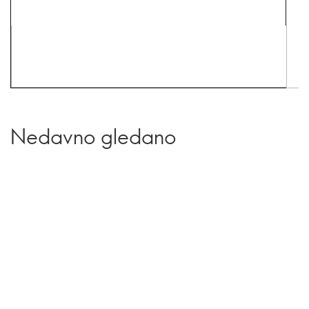
Nedavno gledano