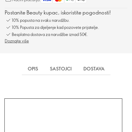
Postanite Beauty kupac, iskoristite pogodnosti!
10% popusta na svaku narudžbu.
10% Popusta za dijeljenje kad pozovete prijatelje.
Besplatna dostava za narudžbe iznad 50€.
Doznajte više
OPIS
SASTOJCI
DOSTAVA