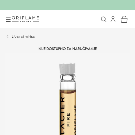
Uzorci mirisa
NIJE DOSTUPNO ZA NARUČIVANJE