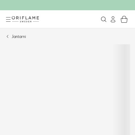
Jantarni