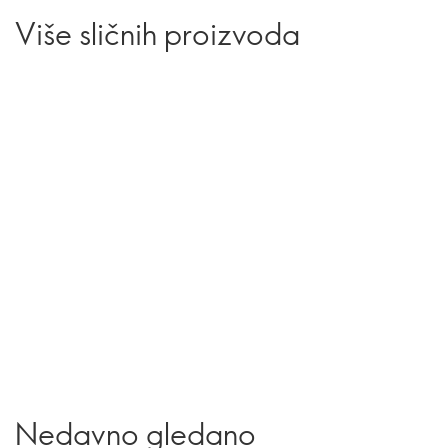
Više sličnih proizvoda
Nedavno gledano