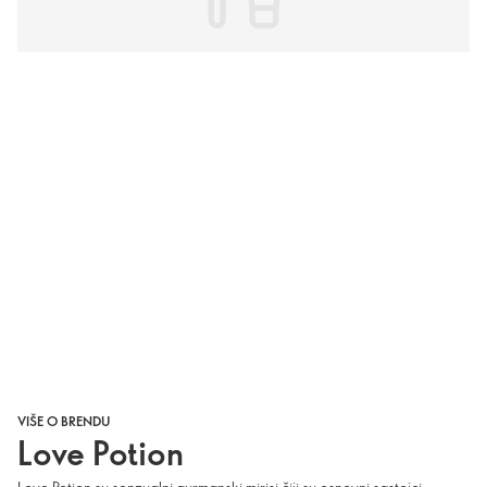
VIŠE O BRENDU
Love Potion