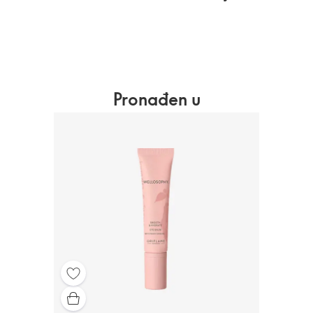
Pronađen u