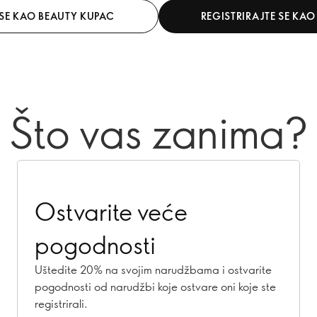
 SE KAO BEAUTY KUPAC
REGISTRIRAJTE SE KAO
Što vas zanima?
Ostvarite veće
pogodnosti
Uštedite 20% na svojim narudžbama i ostvarite
pogodnosti od narudžbi koje ostvare oni koje ste
registrirali.