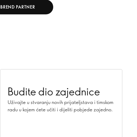
 BREND PARTNER
Budite dio zajednice
Uživajte u stvaranju novih prijateljstava i timskom
radu u kojem ćete učiti i dijeliti pobjede zajedno.