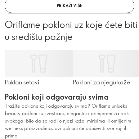
PRIKAŽI VIŠE
Oriflame pokloni uz koje ćete biti
u središtu pažnje
Poklon setovi
Pokloni za njegu kože
Pokloni koji odgovaraju svima
Tražite poklone koji odgovaraju svima? Oriflame uniseks
beauty pokloni su svestrani, elegantni i primjereni za baš
svakoga. Bilo da se radi o njezi kože, mirisima ili omiljenim
wellness proizvodima, ovi pokloni će oduševiti sve koji ih
prime.