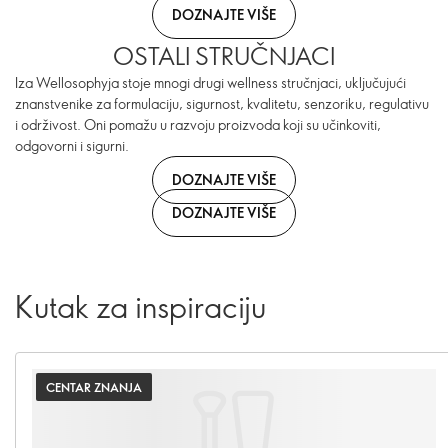
DOZNAJTE VIŠE
OSTALI STRUČNJACI
Iza Wellosophyja stoje mnogi drugi wellness stručnjaci, uključujući
znanstvenike za formulaciju, sigurnost, kvalitetu, senzoriku, regulativu
i održivost. Oni pomažu u razvoju proizvoda koji su učinkoviti,
odgovorni i sigurni.
DOZNAJTE VIŠE
DOZNAJTE VIŠE
Kutak za inspiraciju
CENTAR ZNANJA