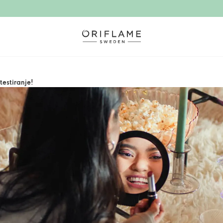
testiranje!