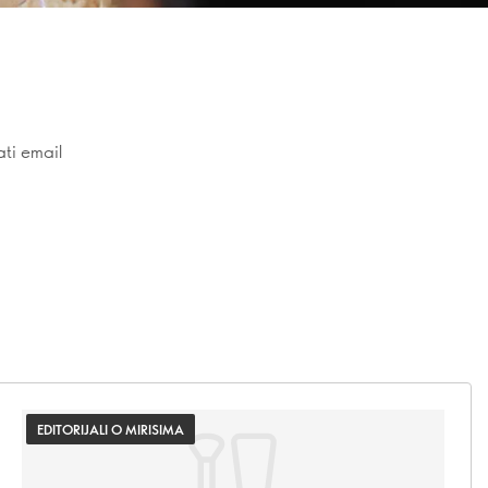
ati email
EDITORIJALI O MIRISIMA