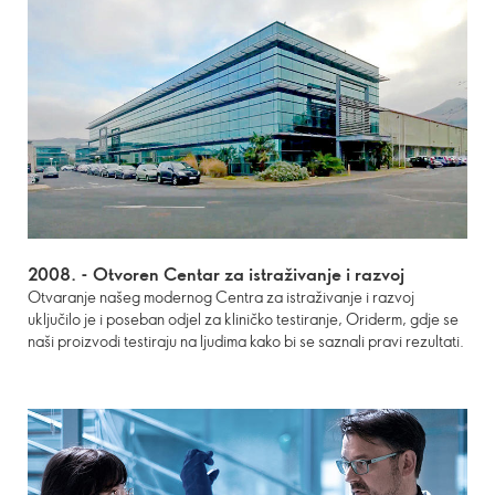
2008. -
Otvoren Centar za istraživanje i razvoj
Otvaranje našeg modernog Centra za istraživanje i razvoj
uključilo je i poseban odjel za kliničko testiranje, Oriderm, gdje se
naši proizvodi testiraju na ljudima kako bi se saznali pravi rezultati.