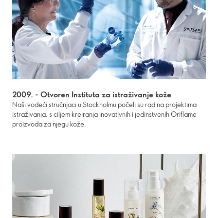
2009. -
Otvoren Instituta za istraživanje kože
Naši vodeći stručnjaci u Stockholmu počeli su rad na projektima
istraživanja, s ciljem kreiranja inovativnih i jedinstvenih Oriflame
proizvoda za njegu kože.